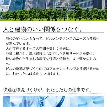
人と建物のいい関係をつなぐ。
時代の変化にともなって、ビルメンテナンスのニーズも多様化
が進んでいます。
人が存在するすべての空間を美しく快適に。
地域に根ざし、環境保護にも対応した各種サービスを提供。
長い経験から生まれる高度な技術と信頼を、より確かなもの
へ。
ビルの快適環境づくりのプロフェッショナルであり続けるため
に、わたしたちは進化しつづけます。
快適な環境づくりが、わたしたちの仕事です。