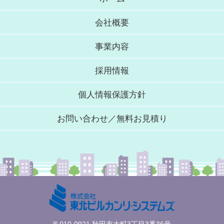
会社概要
事業内容
採用情報
個人情報保護方針
お問い合わせ／無料お見積り
〒010-0921 秋田市大町3丁目3番36号